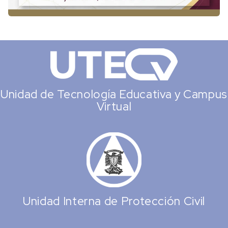
Unidad de Tecnología Educativa y Campus
Virtual
Unidad Interna de Protección Civil