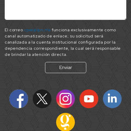
El correo
cpwi@ipn.mx
funciona exclusivamente como
canal automatizado de enlace; su solicitud será
canalizada a la cuenta institucional configurada por la
dependencia correspondiente, la cual será responsable
de brindar la atención directa.
Enviar