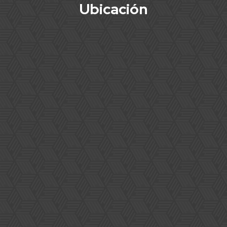
Ubicación