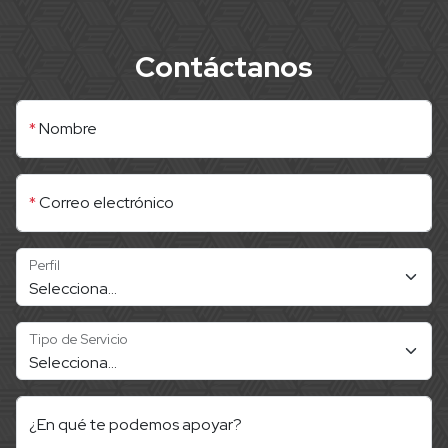
Contáctanos
*
Nombre
*
Correo electrónico
Perfil
Tipo de Servicio
¿En qué te podemos apoyar?