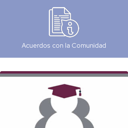
Acuerdos con la Comunidad