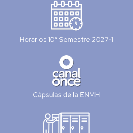
Horarios 10° Semestre 2027-1
Cápsulas de la ENMH