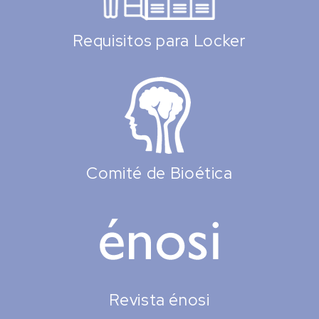
Requisitos para Locker
Comité de Bioética
Revista énosi